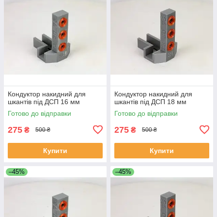
Кондуктор накидний для
Кондуктор накидний для
шкантів під ДСП 16 мм
шкантів під ДСП 18 мм
Готово до відправки
Готово до відправки
275
275
₴
₴
500 ₴
500 ₴
Купити
Купити
–45%
–45%