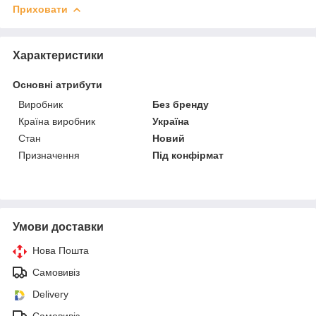
Приховати
Характеристики
Основні атрибути
Виробник
Без бренду
Країна виробник
Україна
Стан
Новий
Призначення
Під конфірмат
Умови доставки
Нова Пошта
Самовивіз
Delivery
Самовивіз