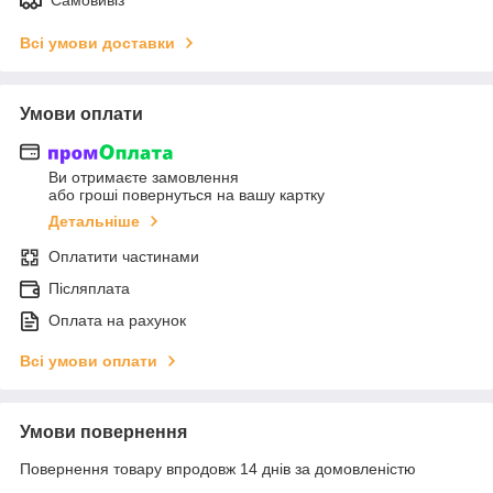
Всі умови доставки
Умови оплати
Ви отримаєте замовлення
або гроші повернуться на вашу картку
Детальніше
Оплатити частинами
Післяплата
Оплата на рахунок
Всі умови оплати
Умови повернення
Повернення товару впродовж 14 днів за домовленістю