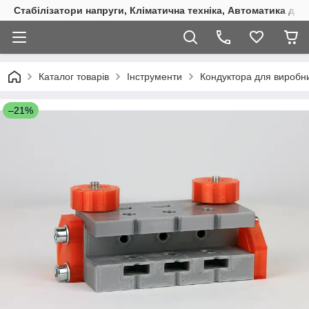
Стабілізатори напруги, Кліматична техніка, Автоматика для
Каталог товарів
Інструменти
Кондуктора для виробни
–21%