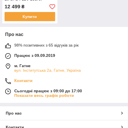
Bluetooth
12 499
₴
Купити
Про нас
98% позитивних з 65 відгуків за рік
Працює з 09.09.2019
м. Гатне
вул. Інститутська 2а, Гатне, Україна
Контакти
Сьогодні працює з 09:00 до 17:00
Показати весь графік роботи
Про нас
Контакти