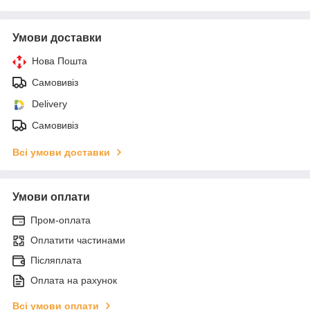
Умови доставки
Нова Пошта
Самовивіз
Delivery
Самовивіз
Всі умови доставки
Умови оплати
Пром-оплата
Оплатити частинами
Післяплата
Оплата на рахунок
Всі умови оплати