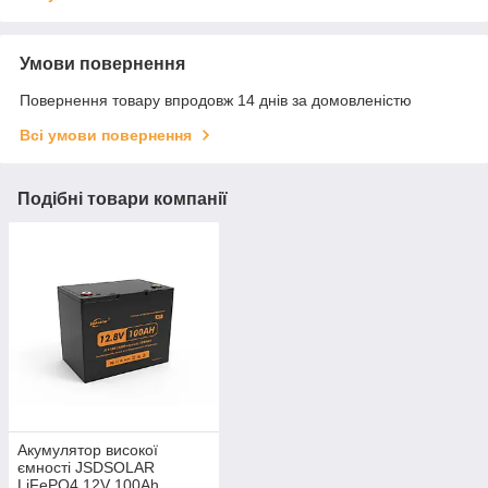
Умови повернення
Повернення товару впродовж 14 днів за домовленістю
Всі умови повернення
Подібні товари компанії
Акумулятор високої
ємності JSDSOLAR
LiFePO4 12V 100Ah