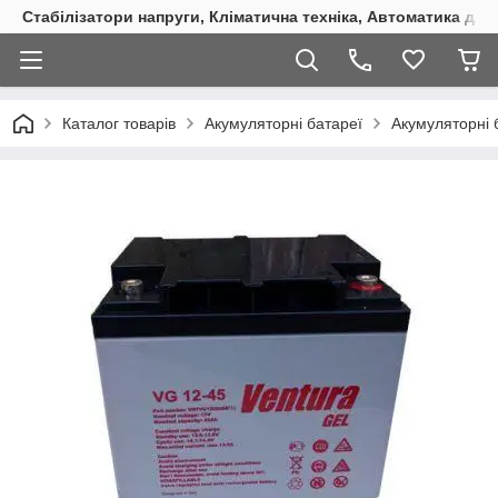
Стабілізатори напруги, Кліматична техніка, Автоматика для
Каталог товарів
Акумуляторні батареї
Акумуляторні 