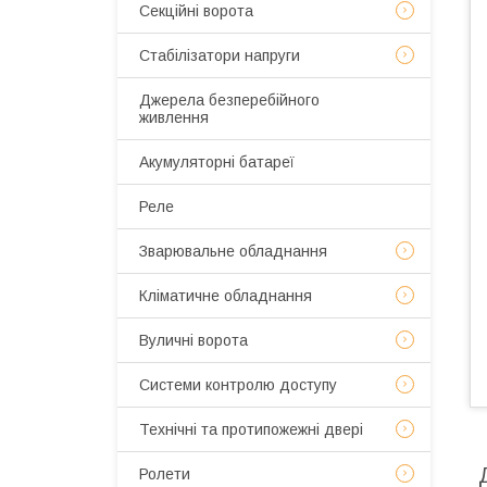
Секційні ворота
Стабілізатори напруги
Джерела безперебійного
живлення
Акумуляторні батареї
Реле
Зварювальне обладнання
Кліматичне обладнання
Вуличні ворота
Системи контролю доступу
Технічні та протипожежні двері
Ролети