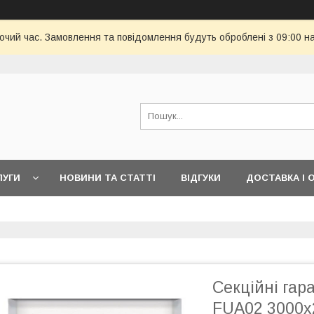
бочий час. Замовлення та повідомлення будуть оброблені з 09:00 н
ЛУГИ
НОВИНИ ТА СТАТТІ
ВІДГУКИ
ДОСТАВКА І 
Секційні гара
FUA02 3000х