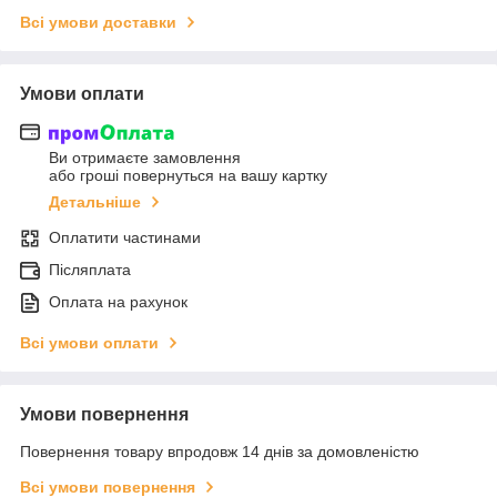
Всі умови доставки
Умови оплати
Ви отримаєте замовлення
або гроші повернуться на вашу картку
Детальніше
Оплатити частинами
Післяплата
Оплата на рахунок
Всі умови оплати
Умови повернення
Повернення товару впродовж 14 днів за домовленістю
Всі умови повернення