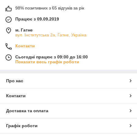
98% позитивних з 65 відгуків за рік
Працює з 09.09.2019
м. Гатне
вул. Інститутська 2а, Гатне, Україна
Контакти
Сьогодні працює з 09:00 до 16:00
Показати весь графік роботи
Про нас
Контакти
Доставка та оплата
Графік роботи