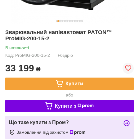
Зварювальний напівавтомат PATON™
ProMIG-200-15-2
В наявності
Код: ProMIG-200-15-2
Роздріб
33 199
₴
Купити
або
Купити з
Що таке купити з Пром?
Замовлення під захистом