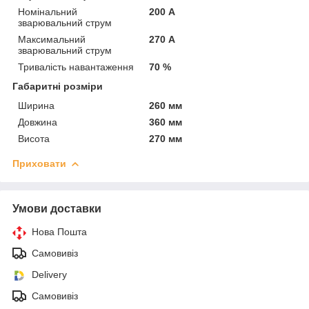
Номінальний
200 А
зварювальний струм
Максимальний
270 А
зварювальний струм
Тривалість навантаження
70 %
Габаритні розміри
Ширина
260 мм
Довжина
360 мм
Висота
270 мм
Приховати
Умови доставки
Нова Пошта
Самовивіз
Delivery
Самовивіз