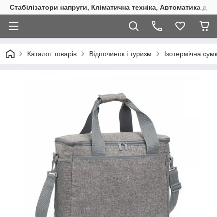
Стабілізатори напруги, Кліматична техніка, Автоматика для
Каталог товарів
Відпочинок і туризм
Ізотермічна су