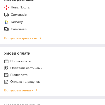
Нова Пошта
Самовивіз
Delivery
Самовивіз
Всі умови доставки
Умови оплати
Пром-оплата
Оплатити частинами
Післяплата
Оплата на рахунок
Всі умови оплати