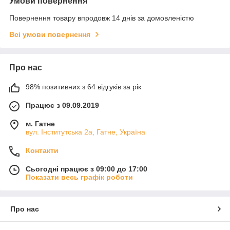
Умови повернення
Повернення товару впродовж 14 днів за домовленістю
Всі умови повернення
Про нас
98% позитивних з 64 відгуків за рік
Працює з 09.09.2019
м. Гатне
вул. Інститутська 2а, Гатне, Україна
Контакти
Сьогодні працює з 09:00 до 17:00
Показати весь графік роботи
Про нас