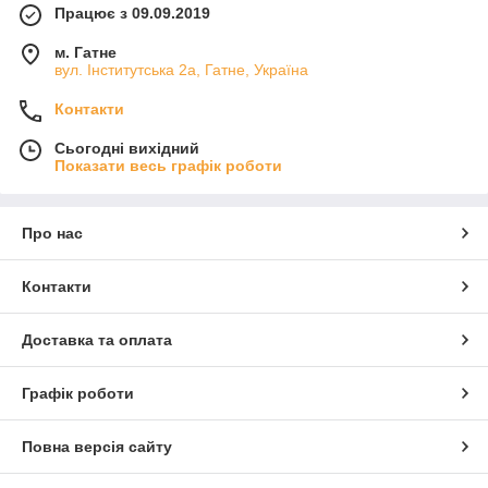
Працює з 09.09.2019
м. Гатне
вул. Інститутська 2а, Гатне, Україна
Контакти
Сьогодні вихідний
Показати весь графік роботи
Про нас
Контакти
Доставка та оплата
Графік роботи
Повна версія сайту