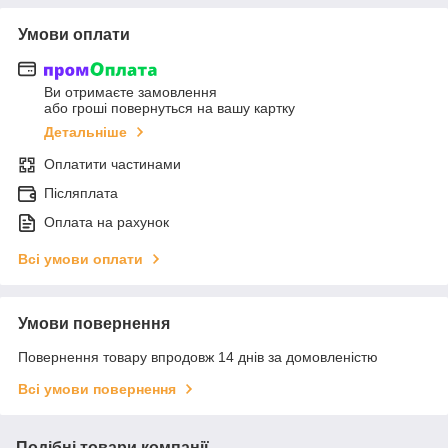
Умови оплати
Ви отримаєте замовлення
або гроші повернуться на вашу картку
Детальніше
Оплатити частинами
Післяплата
Оплата на рахунок
Всі умови оплати
Умови повернення
Повернення товару впродовж 14 днів за домовленістю
Всі умови повернення
Подібні товари компанії