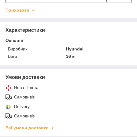
Приховати
Характеристики
Основні
Виробник
Hyundai
Вага
36 кг
Умови доставки
Нова Пошта
Самовивіз
Delivery
Самовивіз
Всі умови доставки