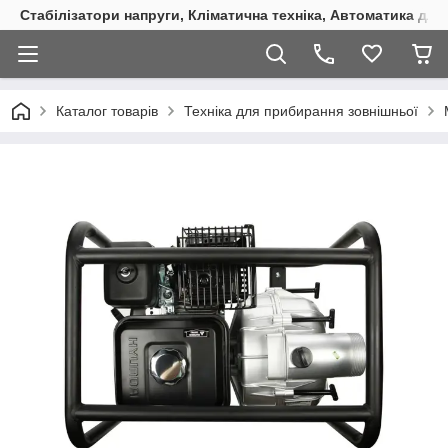
Стабілізатори напруги, Кліматична техніка, Автоматика для
Каталог товарів
Техніка для прибирання зовнішньої