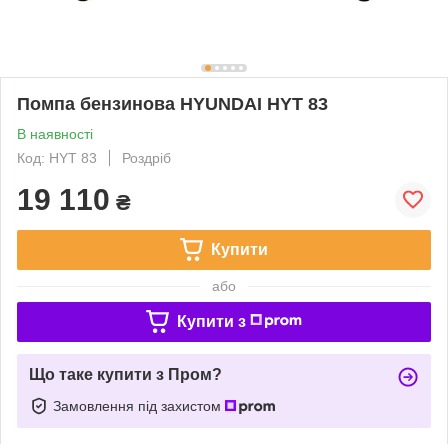
Помпа бензинова HYUNDAI HYT 83
В наявності
Код: HYT 83
Роздріб
19 110
₴
Купити
або
Купити з
Що таке купити з Пром?
Замовлення під захистом