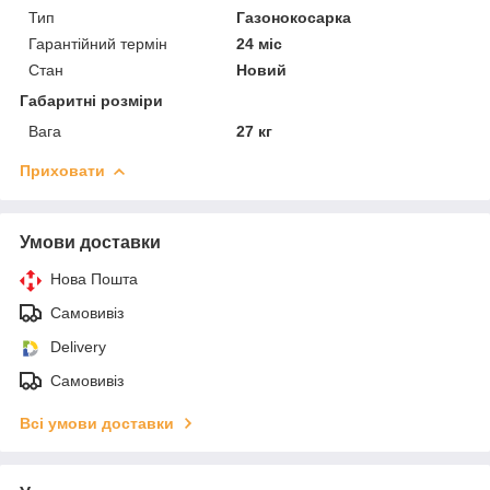
Тип
Газонокосарка
Гарантійний термін
24 міс
Стан
Новий
Габаритні розміри
Вага
27 кг
Приховати
Умови доставки
Нова Пошта
Самовивіз
Delivery
Самовивіз
Всі умови доставки