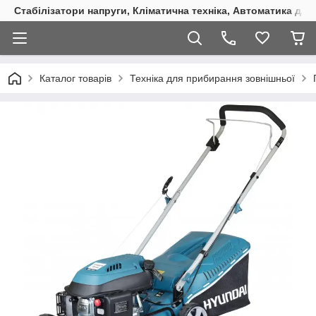
Стабілізатори напруги, Кліматична техніка, Автоматика для
Каталог товарів
Техніка для прибирання зовнішньої