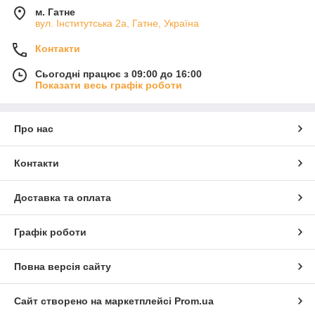
м. Гатне
вул. Інститутська 2а, Гатне, Україна
Контакти
Сьогодні працює з 09:00 до 16:00
Показати весь графік роботи
Про нас
Контакти
Доставка та оплата
Графік роботи
Повна версія сайту
Сайт створено на маркетплейсі
Prom.ua