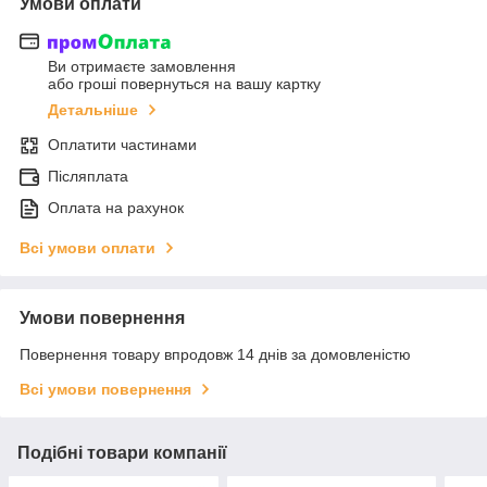
Умови оплати
Ви отримаєте замовлення
або гроші повернуться на вашу картку
Детальніше
Оплатити частинами
Післяплата
Оплата на рахунок
Всі умови оплати
Умови повернення
Повернення товару впродовж 14 днів за домовленістю
Всі умови повернення
Подібні товари компанії