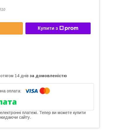
210
Купити з
ротягом 14 днів
за домовленістю
 електронні платежі. Тепер ви можете купити
окидаючи сайту.