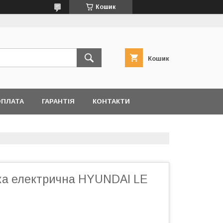
Кошик
Кошик
ОПЛАТА
ГАРАНТІЯ
КОНТАКТИ
ка електрична HYUNDAI LE