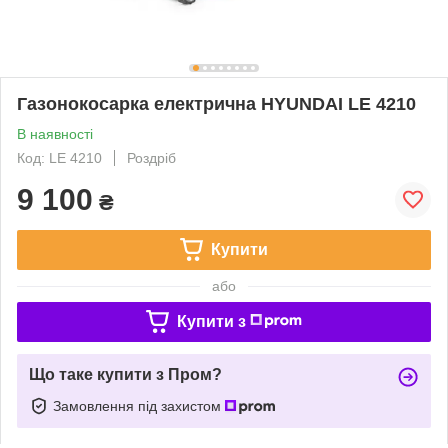
Газонокосарка електрична HYUNDAI LE 4210
В наявності
Код: LE 4210
Роздріб
9 100
₴
Купити
або
Купити з
Що таке купити з Пром?
Замовлення під захистом