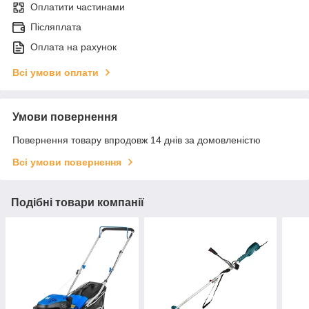
Оплатити частинами
Післяплата
Оплата на рахунок
Всі умови оплати
Умови повернення
Повернення товару впродовж 14 днів за домовленістю
Всі умови повернення
Подібні товари компанії