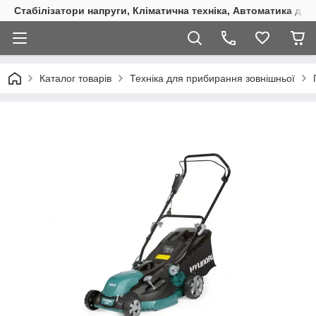
Стабілізатори напруги, Кліматична техніка, Автоматика для
Каталог товарів
Техніка для прибирання зовнішньої