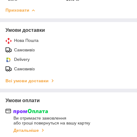
Приховати
Умови доставки
Нова Пошта
Самовивіз
Delivery
Самовивіз
Всі умови доставки
Умови оплати
Ви отримаєте замовлення
або гроші повернуться на вашу картку
Детальніше