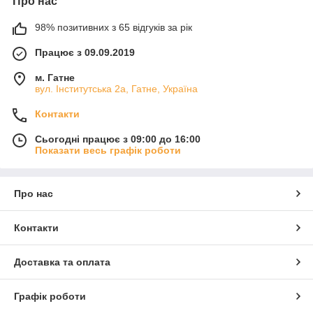
Про нас
98% позитивних з 65 відгуків за рік
Працює з 09.09.2019
м. Гатне
вул. Інститутська 2а, Гатне, Україна
Контакти
Сьогодні працює з 09:00 до 16:00
Показати весь графік роботи
Про нас
Контакти
Доставка та оплата
Графік роботи