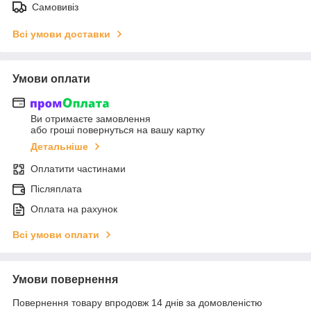
Самовивіз
Всі умови доставки
Умови оплати
Ви отримаєте замовлення
або гроші повернуться на вашу картку
Детальніше
Оплатити частинами
Післяплата
Оплата на рахунок
Всі умови оплати
Умови повернення
Повернення товару впродовж 14 днів за домовленістю