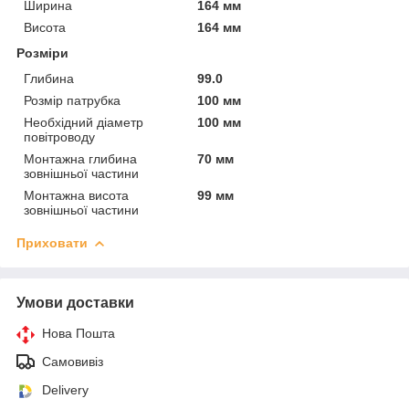
Ширина
164 мм
Висота
164 мм
Розміри
Глибина
99.0
Розмір патрубка
100 мм
Необхідний діаметр
100 мм
повітроводу
Монтажна глибина
70 мм
зовнішньої частини
Монтажна висота
99 мм
зовнішньої частини
Приховати
Умови доставки
Нова Пошта
Самовивіз
Delivery