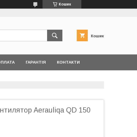
Кошик
Кошик
ОПЛАТА
ГАРАНТІЯ
КОНТАКТИ
нтилятор Aerauliqa QD 150