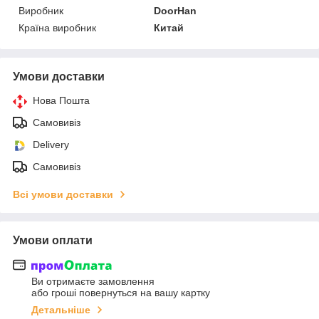
Виробник
DoorHan
Країна виробник
Китай
Умови доставки
Нова Пошта
Самовивіз
Delivery
Самовивіз
Всі умови доставки
Умови оплати
Ви отримаєте замовлення
або гроші повернуться на вашу картку
Детальніше