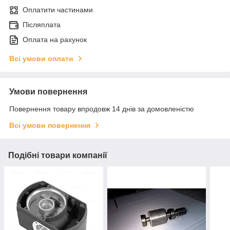
Оплатити частинами
Післяплата
Оплата на рахунок
Всі умови оплати
Умови повернення
Повернення товару впродовж 14 днів за домовленістю
Всі умови повернення
Подібні товари компанії