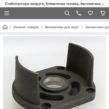
Стабілізатори напруги, Кліматична техніка, Автоматика для
Каталог товарів
Автоматика для воріт
Запчастини дл