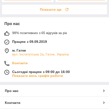
Показати ще
Про нас
98% позитивних з 65 відгуків за рік
Працює з 09.09.2019
м. Гатне
вул. Інститутська 2а, Гатне, Україна
Контакти
Сьогодні працює з 09:00 до 16:00
Показати весь графік роботи
Про нас
Контакти