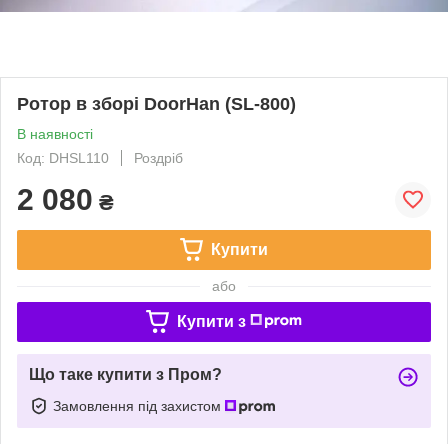
Ротор в зборі DoorHan (SL-800)
В наявності
Код: DHSL110
Роздріб
2 080
₴
Купити
або
Купити з
Що таке купити з Пром?
Замовлення під захистом