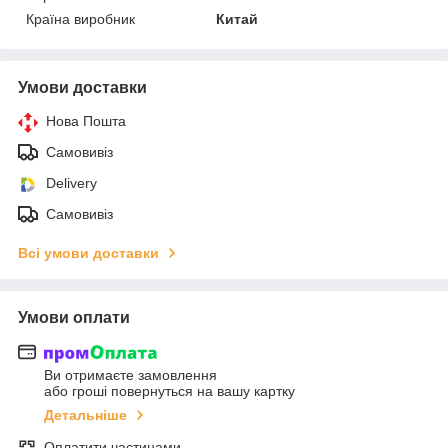
Країна виробник
Китай
Умови доставки
Нова Пошта
Самовивіз
Delivery
Самовивіз
Всі умови доставки
Умови оплати
Ви отримаєте замовлення
або гроші повернуться на вашу картку
Детальніше
Оплатити частинами