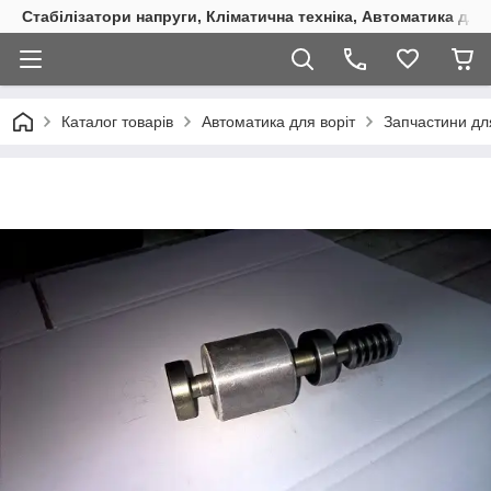
Стабілізатори напруги, Кліматична техніка, Автоматика для
Каталог товарів
Автоматика для воріт
Запчастини дл