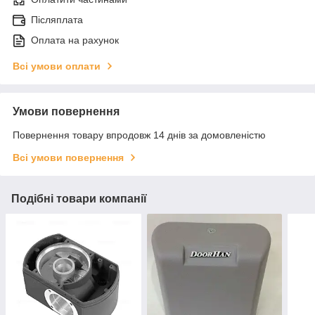
Післяплата
Оплата на рахунок
Всі умови оплати
Умови повернення
Повернення товару впродовж 14 днів за домовленістю
Всі умови повернення
Подібні товари компанії