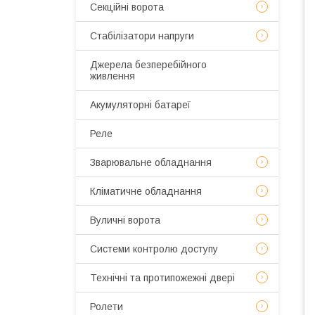
Секційні ворота
Стабілізатори напруги
Джерела безперебійного
живлення
Акумуляторні батареї
Реле
Зварювальне обладнання
Кліматичне обладнання
Вуличні ворота
Системи контролю доступу
Технічні та протипожежні двері
Ролети