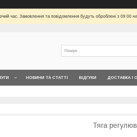
бочий час. Замовлення та повідомлення будуть оброблені з 09:00 н
ЛУГИ
НОВИНИ ТА СТАТТІ
ВІДГУКИ
ДОСТАВКА І 
Тяга регулю