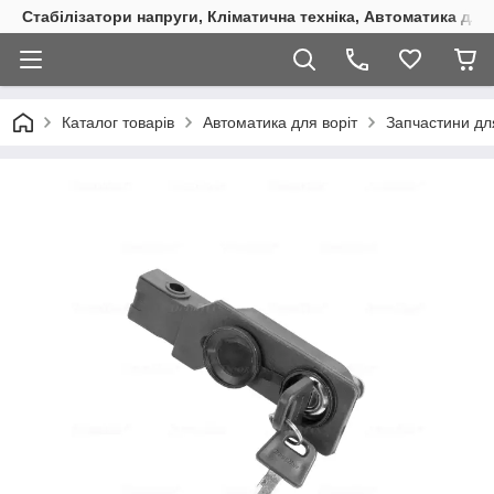
Стабілізатори напруги, Кліматична техніка, Автоматика для
Каталог товарів
Автоматика для воріт
Запчастини дл