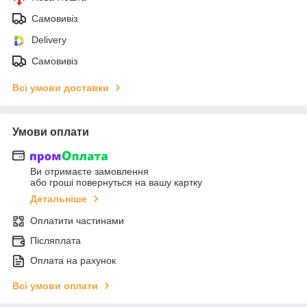
Самовивіз
Delivery
Самовивіз
Всі умови доставки
Умови оплати
Ви отримаєте замовлення
або гроші повернуться на вашу картку
Детальніше
Оплатити частинами
Післяплата
Оплата на рахунок
Всі умови оплати