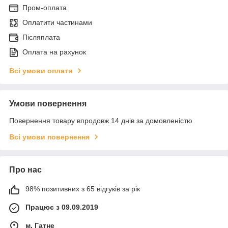
Пром-оплата
Оплатити частинами
Післяплата
Оплата на рахунок
Всі умови оплати
Умови повернення
Повернення товару впродовж 14 днів за домовленістю
Всі умови повернення
Про нас
98% позитивних з 65 відгуків за рік
Працює з 09.09.2019
м. Гатне