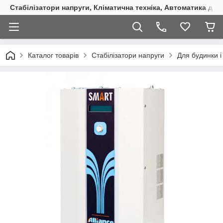
Стабілізатори напруги, Кліматична техніка, Автоматика для
Каталог товарів
Стабілізатори напруги
Для будинки і