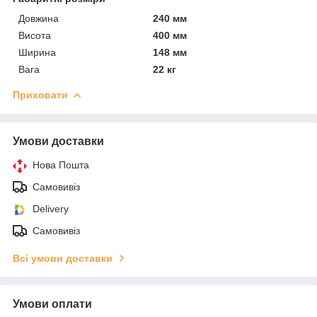
Довжина
240 мм
Висота
400 мм
Ширина
148 мм
Вага
22 кг
Приховати
Умови доставки
Нова Пошта
Самовивіз
Delivery
Самовивіз
Всі умови доставки
Умови оплати