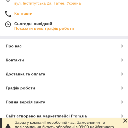
вул. Інститутська 2а, Гатне, Україна
Контакти
Сьогодні вихідний
Показати весь графік роботи
Про нас
Контакти
Доставка та оплата
Графік роботи
Повна версія сайту
Сайт створено на маркетплейсі
Prom.ua
Зараз у компанії неробочий час. Замовлення та
повідомлення будуть оброблені з 09:00 найближчого