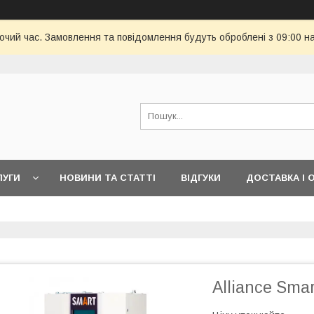
бочий час. Замовлення та повідомлення будуть оброблені з 09:00 н
ЛУГИ
НОВИНИ ТА СТАТТІ
ВІДГУКИ
ДОСТАВКА І 
Alliance Sma