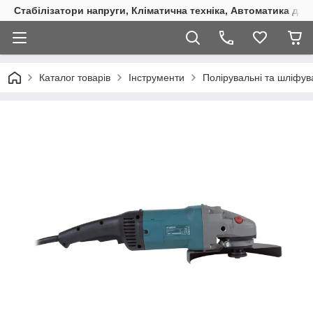
Стабілізатори напруги, Кліматична техніка, Автоматика для
Каталог товарів
Інструменти
Полірувальні та шліфу