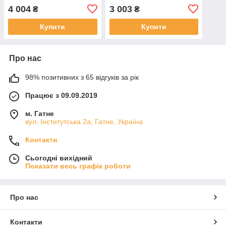
4 004
3 003
₴
₴
Купити
Купити
Про нас
98% позитивних з 65 відгуків за рік
Працює з 09.09.2019
м. Гатне
вул. Інститутська 2а, Гатне, Україна
Контакти
Сьогодні вихідний
Показати весь графік роботи
Про нас
Контакти