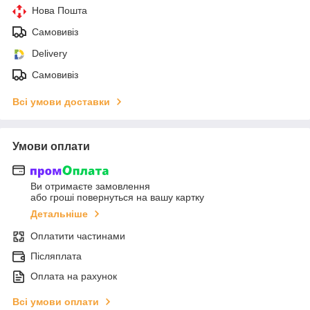
Нова Пошта
Самовивіз
Delivery
Самовивіз
Всі умови доставки
Умови оплати
Ви отримаєте замовлення
або гроші повернуться на вашу картку
Детальніше
Оплатити частинами
Післяплата
Оплата на рахунок
Всі умови оплати