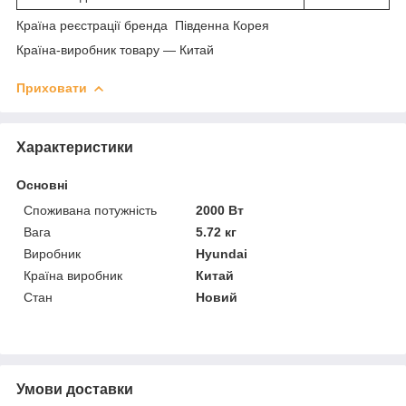
Країна реєстрації бренда Південна Корея
Країна-виробник товару — Китай
Приховати
Характеристики
Основні
Споживана потужність
2000 Вт
Вага
5.72 кг
Виробник
Hyundai
Країна виробник
Китай
Стан
Новий
Умови доставки