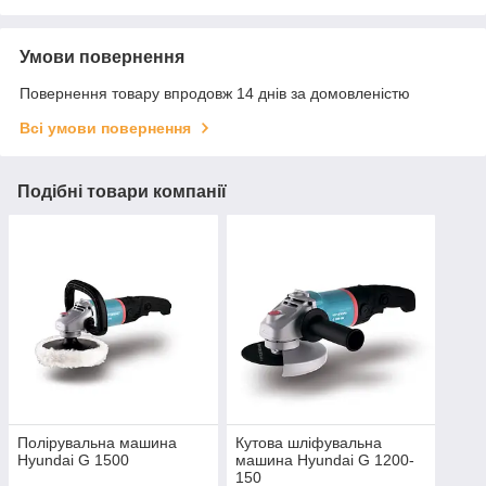
Умови повернення
Повернення товару впродовж 14 днів за домовленістю
Всі умови повернення
Подібні товари компанії
Полірувальна машина
Кутова шліфувальна
Hyundai G 1500
машина Hyundai G 1200-
150