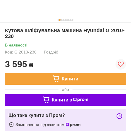
Кутова шліфувальна машина Hyundai G 2010-
230
В наявності
Код: G 2010-230
Роздріб
3 595
₴
Купити
або
Купити з
Що таке купити з Пром?
Замовлення під захистом