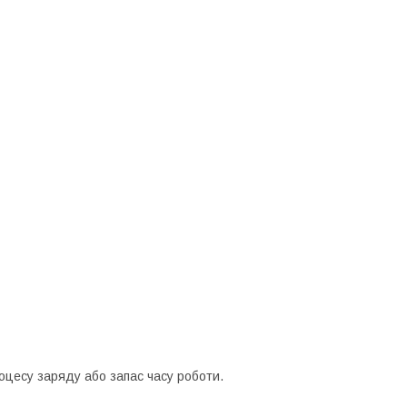
оцесу заряду або запас часу роботи.