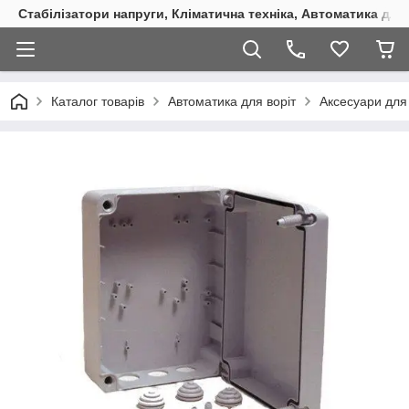
Стабілізатори напруги, Кліматична техніка, Автоматика для
Каталог товарів
Автоматика для воріт
Аксесуари для