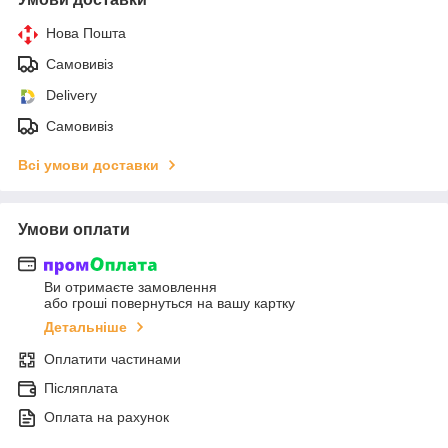
Нова Пошта
Самовивіз
Delivery
Самовивіз
Всі умови доставки
Умови оплати
Ви отримаєте замовлення
або гроші повернуться на вашу картку
Детальніше
Оплатити частинами
Післяплата
Оплата на рахунок