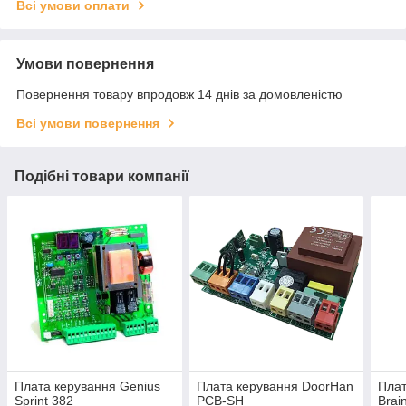
Всі умови оплати
Умови повернення
Повернення товару впродовж 14 днів за домовленістю
Всі умови повернення
Подібні товари компанії
Плата керування Genius
Плата керування DoorHan
Плат
Sprint 382
PCB-SH
Brai