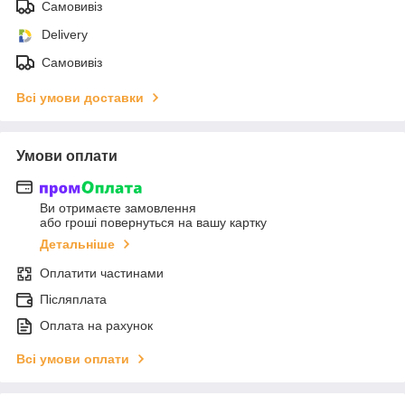
Самовивіз
Delivery
Самовивіз
Всі умови доставки
Умови оплати
Ви отримаєте замовлення
або гроші повернуться на вашу картку
Детальніше
Оплатити частинами
Післяплата
Оплата на рахунок
Всі умови оплати