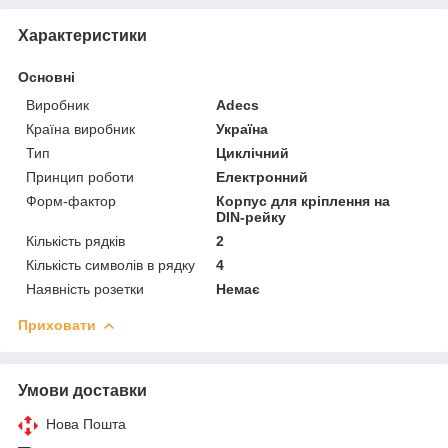
Характеристики
Основні
Виробник
Adecs
Країна виробник
Україна
Тип
Циклічний
Принцип роботи
Електронний
Форм-фактор
Корпус для кріплення на
DIN-рейку
Кількість рядків
2
Кількість символів в рядку
4
Наявність розетки
Немає
Приховати
Умови доставки
Нова Пошта