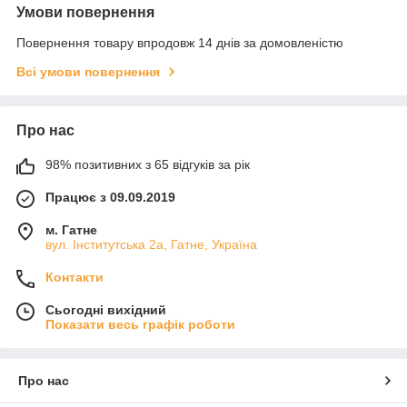
Умови повернення
Повернення товару впродовж 14 днів за домовленістю
Всі умови повернення
Про нас
98% позитивних з 65 відгуків за рік
Працює з 09.09.2019
м. Гатне
вул. Інститутська 2а, Гатне, Україна
Контакти
Сьогодні вихідний
Показати весь графік роботи
Про нас