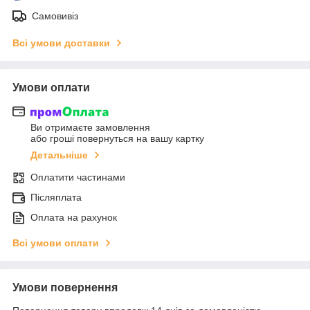
Самовивіз
Всі умови доставки
Умови оплати
Ви отримаєте замовлення
або гроші повернуться на вашу картку
Детальніше
Оплатити частинами
Післяплата
Оплата на рахунок
Всі умови оплати
Умови повернення