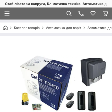
Стабілізатори напруги, Кліматична техніка, Автоматика для
Каталог товарів
Автоматика для воріт
Автоматика для