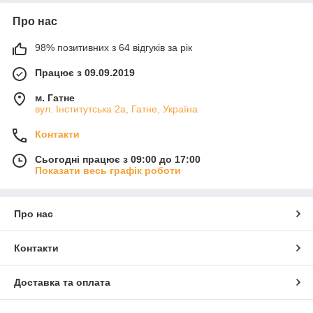
Про нас
98% позитивних з 64 відгуків за рік
Працює з 09.09.2019
м. Гатне
вул. Інститутська 2а, Гатне, Україна
Контакти
Сьогодні працює з 09:00 до 17:00
Показати весь графік роботи
Про нас
Контакти
Доставка та оплата