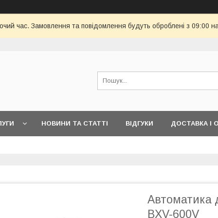
бочий час. Замовлення та повідомлення будуть оброблені з 09:00 н
ЛУГИ
НОВИНИ ТА СТАТТІ
ВІДГУКИ
ДОСТАВКА І 
Автоматика 
BXV-600V