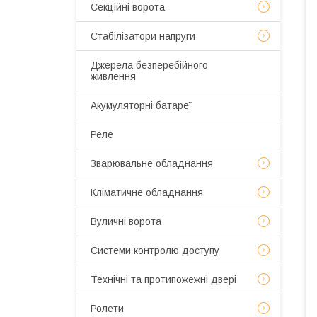
Секційні ворота
Стабілізатори напруги
Джерела безперебійного
живлення
Акумуляторні батареї
Реле
Зварювальне обладнання
Кліматичне обладнання
Вуличні ворота
Системи контролю доступу
Технічні та протипожежні двері
Ролети