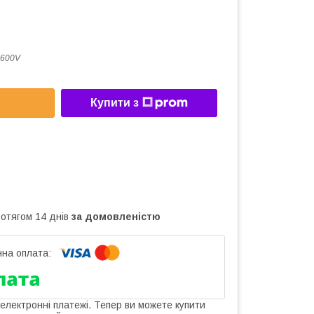
-600V
Купити з
ротягом 14 днів
за домовленістю
 електронні платежі. Тепер ви можете купити