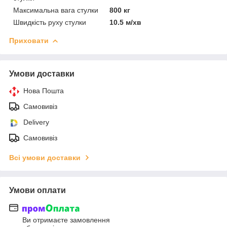
Максимальна вага стулки
800 кг
Швидкість руху стулки
10.5 м/хв
Приховати
Умови доставки
Нова Пошта
Самовивіз
Delivery
Самовивіз
Всі умови доставки
Умови оплати
Ви отримаєте замовлення