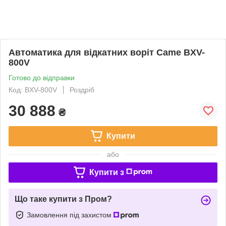
Автоматика для відкатних воріт Came BXV-
800V
Готово до відправки
Код: BXV-800V
Роздріб
30 888
₴
Купити
або
Купити з
Що таке купити з Пром?
Замовлення під захистом