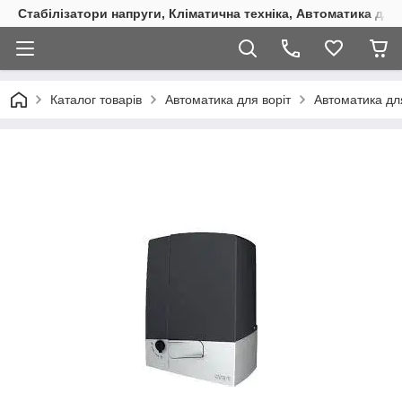
Стабілізатори напруги, Кліматична техніка, Автоматика для
Каталог товарів
Автоматика для воріт
Автоматика для