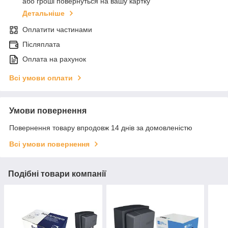
або гроші повернуться на вашу картку
Детальніше
Оплатити частинами
Післяплата
Оплата на рахунок
Всі умови оплати
Умови повернення
Повернення товару впродовж 14 днів за домовленістю
Всі умови повернення
Подібні товари компанії