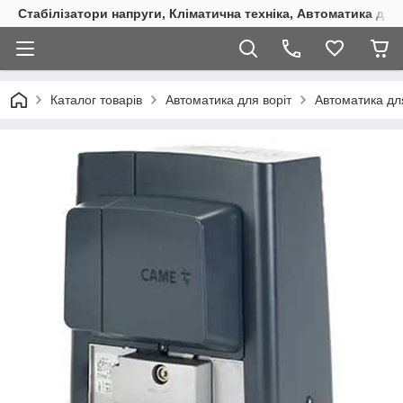
Стабілізатори напруги, Кліматична техніка, Автоматика для
Каталог товарів
Автоматика для воріт
Автоматика для