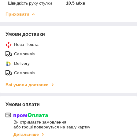
Швидкість руху стулки
10.5 м/хв
Приховати
Умови доставки
Нова Пошта
Самовивіз
Delivery
Самовивіз
Всі умови доставки
Умови оплати
Ви отримаєте замовлення
або гроші повернуться на вашу картку
Детальніше