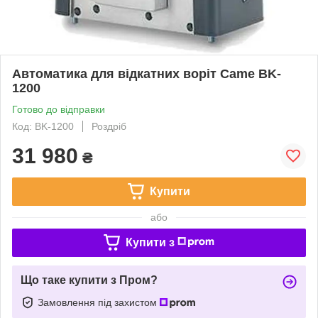
Автоматика для відкатних воріт Came BK-
1200
Готово до відправки
Код: BK-1200
Роздріб
31 980
₴
Купити
або
Купити з
Що таке купити з Пром?
Замовлення під захистом