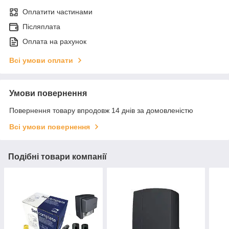
Оплатити частинами
Післяплата
Оплата на рахунок
Всі умови оплати
Умови повернення
Повернення товару впродовж 14 днів за домовленістю
Всі умови повернення
Подібні товари компанії