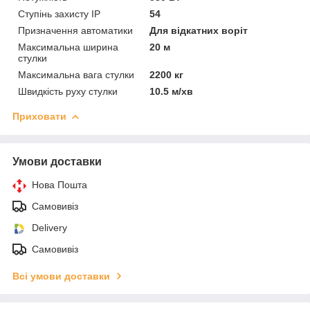
Ступінь захисту IP
54
Призначення автоматики
Для відкатних воріт
Максимальна ширина
20 м
стулки
Максимальна вага стулки
2200 кг
Швидкість руху стулки
10.5 м/хв
Приховати
Умови доставки
Нова Пошта
Самовивіз
Delivery
Самовивіз
Всі умови доставки