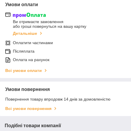
Умови оплати
Ви отримаєте замовлення
або гроші повернуться на вашу картку
Детальніше
Оплатити частинами
Післяплата
Оплата на рахунок
Всі умови оплати
Умови повернення
Повернення товару впродовж 14 днів за домовленістю
Всі умови повернення
Подібні товари компанії