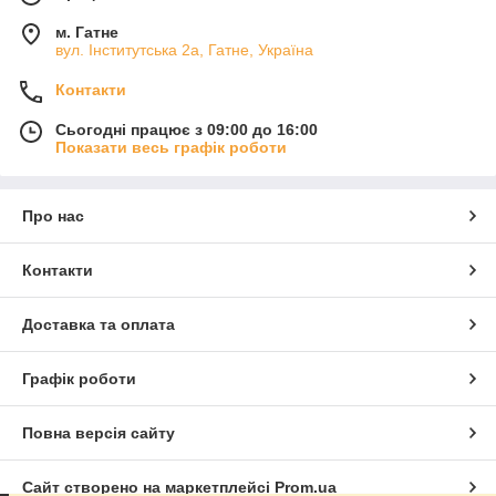
м. Гатне
вул. Інститутська 2а, Гатне, Україна
Контакти
Сьогодні працює з 09:00 до 16:00
Показати весь графік роботи
Про нас
Контакти
Доставка та оплата
Графік роботи
Повна версія сайту
Сайт створено на маркетплейсі
Prom.ua