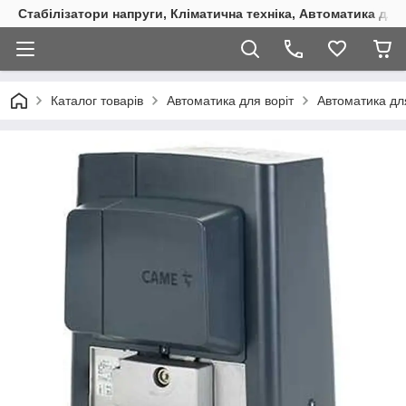
Стабілізатори напруги, Кліматична техніка, Автоматика для
Каталог товарів
Автоматика для воріт
Автоматика для