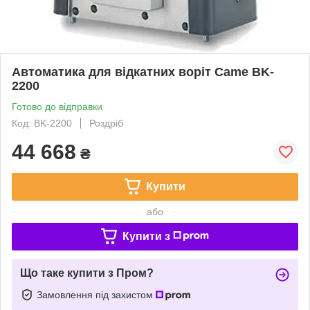
Автоматика для відкатних воріт Came BK-
2200
Готово до відправки
Код: BK-2200
Роздріб
44 668
₴
Купити
або
Купити з
Що таке купити з Пром?
Замовлення під захистом