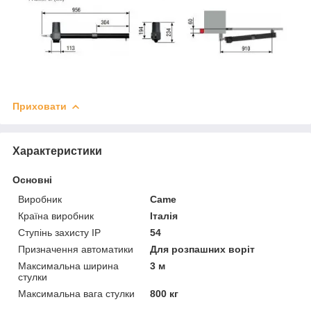
Приховати
Характеристики
Основні
Виробник
Came
Країна виробник
Італія
Ступінь захисту IP
54
Призначення автоматики
Для розпашних воріт
Максимальна ширина
3 м
стулки
Максимальна вага стулки
800 кг