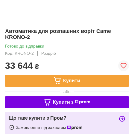
Автоматика для розпашних воріт Came
KRONO-2
Готово до відправки
Код: KRONO-2
Роздріб
33 644
₴
Купити
або
Купити з
Що таке купити з Пром?
Замовлення під захистом