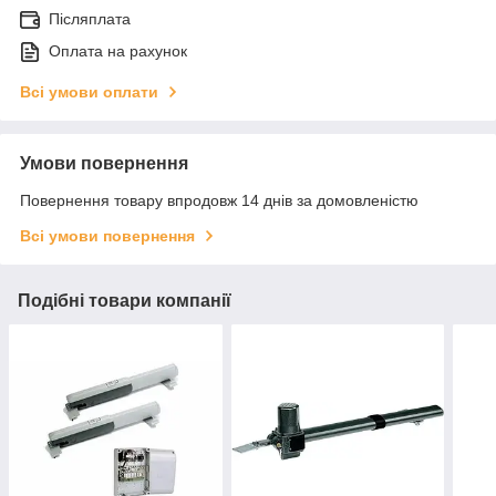
Післяплата
Оплата на рахунок
Всі умови оплати
Умови повернення
Повернення товару впродовж 14 днів за домовленістю
Всі умови повернення
Подібні товари компанії