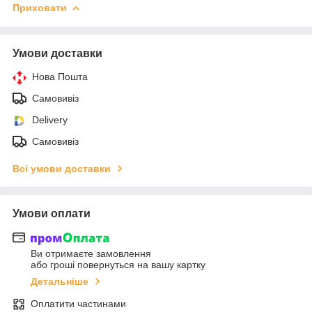
Приховати
Умови доставки
Нова Пошта
Самовивіз
Delivery
Самовивіз
Всі умови доставки
Умови оплати
Ви отримаєте замовлення
або гроші повернуться на вашу картку
Детальніше
Оплатити частинами