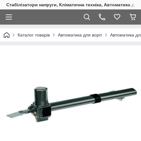
Стабілізатори напруги, Кліматична техніка, Автоматика для
Каталог товарів
Автоматика для воріт
Автоматика дл