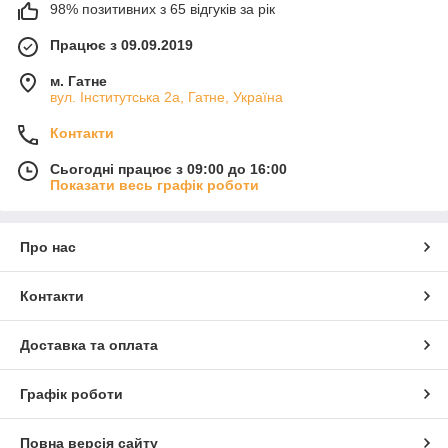
98% позитивних з 65 відгуків за рік
Працює з 09.09.2019
м. Гатне
вул. Інститутська 2а, Гатне, Україна
Контакти
Сьогодні працює з 09:00 до 16:00
Показати весь графік роботи
Про нас
Контакти
Доставка та оплата
Графік роботи
Повна версія сайту