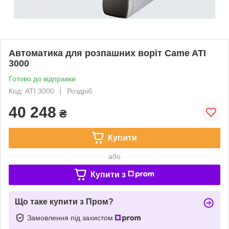
Автоматика для розпашних воріт Came ATI
3000
Готово до відправки
Код: ATI 3000
Роздріб
40 248
₴
Купити
або
Купити з
Що таке купити з Пром?
Замовлення під захистом