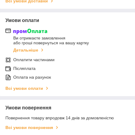
Всі умови доставки
Умови оплати
Ви отримаєте замовлення
або гроші повернуться на вашу картку
Детальніше
Оплатити частинами
Післяплата
Оплата на рахунок
Всі умови оплати
Умови повернення
Повернення товару впродовж 14 днів за домовленістю
Всі умови повернення