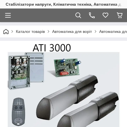
Стабілізатори напруги, Кліматична техніка, Автоматика для
Каталог товарів
Автоматика для воріт
Автоматика дл