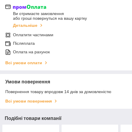
Ви отримаєте замовлення
або гроші повернуться на вашу картку
Детальніше
Оплатити частинами
Післяплата
Оплата на рахунок
Всі умови оплати
Умови повернення
Повернення товару впродовж 14 днів за домовленістю
Всі умови повернення
Подібні товари компанії