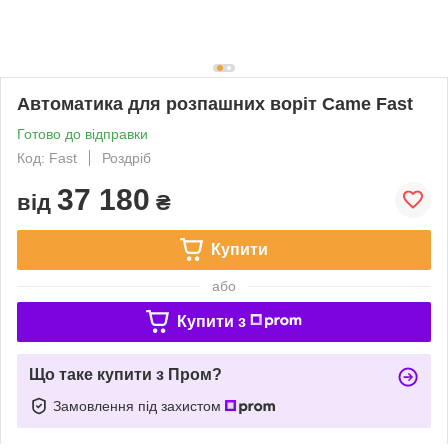
Автоматика для розпашних воріт Came Fast
Готово до відправки
Код: Fast
Роздріб
37 180
від
₴
Купити
або
Купити з
Що таке купити з Пром?
Замовлення під захистом