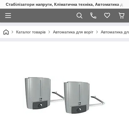
Стабілізатори напруги, Кліматична техніка, Автоматика для
Каталог товарів
Автоматика для воріт
Автоматика дл