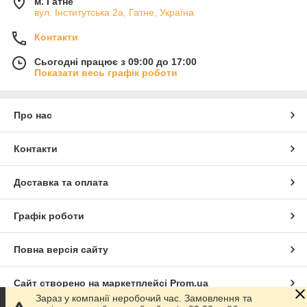
м. Гатне
вул. Інститутська 2а, Гатне, Україна
Контакти
Сьогодні працює з 09:00 до 17:00
Показати весь графік роботи
Про нас
Контакти
Доставка та оплата
Графік роботи
Повна версія сайту
Сайт створено на маркетплейсі
Prom.ua
Зараз у компанії неробочий час. Замовлення та