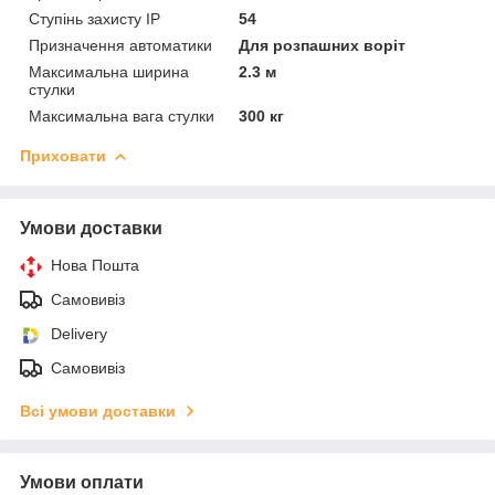
Ступінь захисту IP
54
Призначення автоматики
Для розпашних воріт
Максимальна ширина
2.3 м
стулки
Максимальна вага стулки
300 кг
Приховати
Умови доставки
Нова Пошта
Самовивіз
Delivery
Самовивіз
Всі умови доставки
Умови оплати