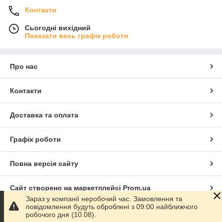
Контакти
Сьогодні вихідний
Показати весь графік роботи
Про нас
Контакти
Доставка та оплата
Графік роботи
Повна версія сайту
Сайт створено на маркетплейсі
Prom.ua
Зараз у компанії неробочий час. Замовлення та
повідомлення будуть оброблені з 09:00 найближчого
Політика конфіденційності
робочого дня (10.08).