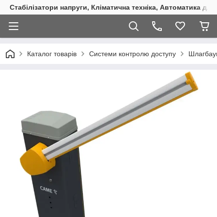
Стабілізатори напруги, Кліматична техніка, Автоматика для
Каталог товарів
Системи контролю доступу
Шлагбау