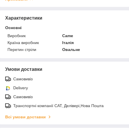
Характеристики
Основні
Виробник
Came
Країна виробник
Італія
Перетин стріли
Овальне
Умови доставки
Самовивіз
Delivery
Самовивіз
Транспортні компанії САТ, Делівері,Нова Пошта
Всі умови доставки