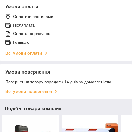
Умови оплати
Оплатити частинами
Післяплата
Оплата на рахунок
Готівкою
Всі умови оплати
Умови повернення
Повернення товару впродовж 14 днів за домовленістю
Всі умови повернення
Подібні товари компанії