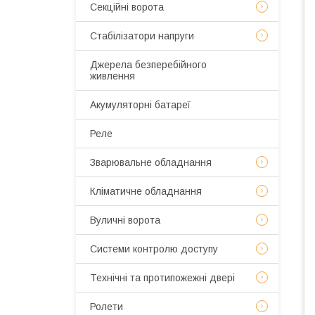
Секційні ворота
Стабілізатори напруги
Джерела безперебійного
живлення
Акумуляторні батареї
Реле
Зварювальне обладнання
Кліматичне обладнання
Вуличні ворота
Системи контролю доступу
Технічні та протипожежні двері
Ролети