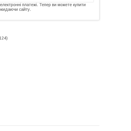
 електронні платежі. Тепер ви можете купити
окидаючи сайту.
124)