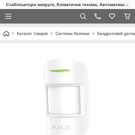
Стабілізатори напруги, Кліматична техніка, Автоматика для
Каталог товарів
Системи безпеки
Бездротовий датчик