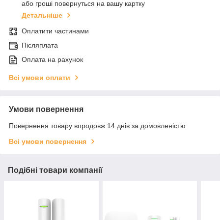
або гроші повернуться на вашу картку
Детальніше
Оплатити частинами
Післяплата
Оплата на рахунок
Всі умови оплати
Умови повернення
Повернення товару впродовж 14 днів за домовленістю
Всі умови повернення
Подібні товари компанії