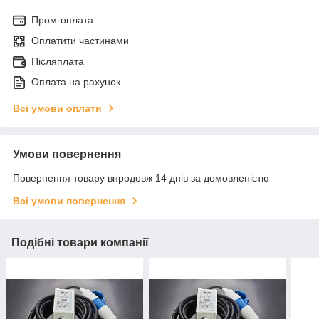
Пром-оплата
Оплатити частинами
Післяплата
Оплата на рахунок
Всі умови оплати
Умови повернення
Повернення товару впродовж 14 днів за домовленістю
Всі умови повернення
Подібні товари компанії