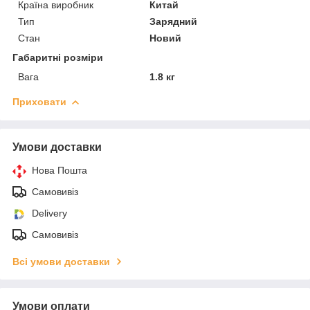
Країна виробник
Китай
Тип
Зарядний
Стан
Новий
Габаритні розміри
Вага
1.8 кг
Приховати
Умови доставки
Нова Пошта
Самовивіз
Delivery
Самовивіз
Всі умови доставки
Умови оплати