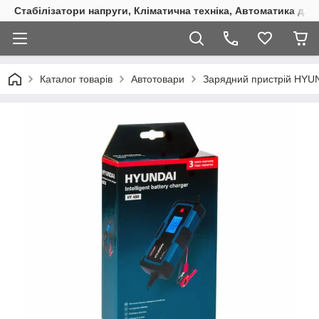
Стабілізатори напруги, Кліматична техніка, Автоматика для
Каталог товарів
Автотовари
Зарядний пристрій HYU