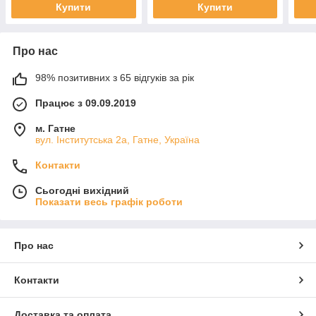
Купити
Купити
Про нас
98% позитивних з 65 відгуків за рік
Працює з 09.09.2019
м. Гатне
вул. Інститутська 2а, Гатне, Україна
Контакти
Сьогодні вихідний
Показати весь графік роботи
Про нас
Контакти
Доставка та оплата