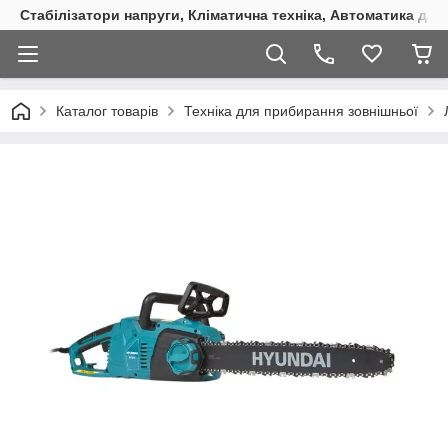
Стабілізатори напруги, Кліматична техніка, Автоматика для
Каталог товарів
Техніка для прибирання зовнішньої