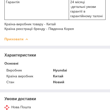
Гарантія
24 місяці
-детальні умови
гарантії в
гарантійному талоні
Країна-виробник товару - Китай
Країна реєстрації бренду - Південна Корея
Приховати
Характеристики
Основні
Виробник
Hyundai
Країна виробник
Китай
Стан
Новий
Умови доставки
Нова Пошта