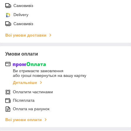
Самовивіз
Delivery
Самовивіз
Всі умови доставки
Умови оплати
Ви отримаєте замовлення
або гроші повернуться на вашу картку
Детальніше
Оплатити частинами
Післяплата
Оплата на рахунок
Всі умови оплати