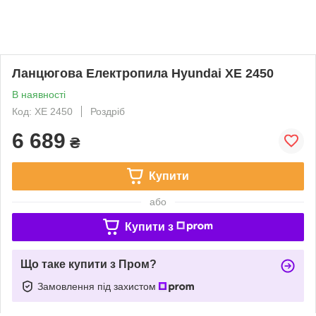
Ланцюгова Електропила Hyundai XE 2450
В наявності
Код: XE 2450
Роздріб
6 689
₴
Купити
або
Купити з
Що таке купити з Пром?
Замовлення під захистом