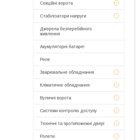
Секційні ворота
Стабілізатори напруги
Джерела безперебійного
живлення
Акумуляторні батареї
Реле
Зварювальне обладнання
Кліматичне обладнання
Вуличні ворота
Системи контролю доступу
Технічні та протипожежні двері
Ролети