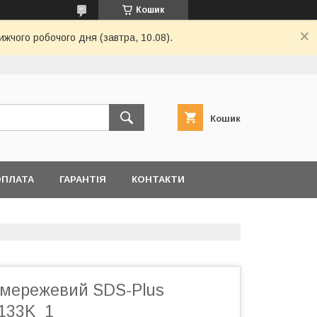
Кошик
ижчого робочого дня (завтра, 10.08).
Кошик
ОПЛАТА
ГАРАНТІЯ
КОНТАКТИ
мережевий SDS-Plus
133K_1