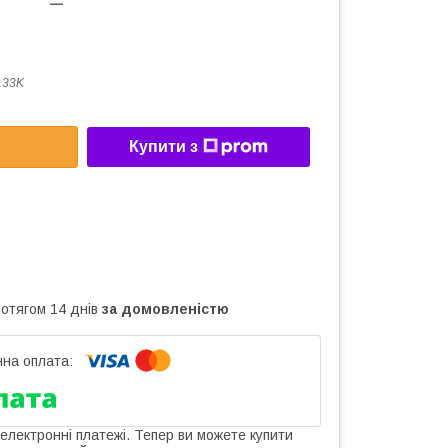
133K
Купити з
ротягом 14 днів
за домовленістю
 електронні платежі. Тепер ви можете купити