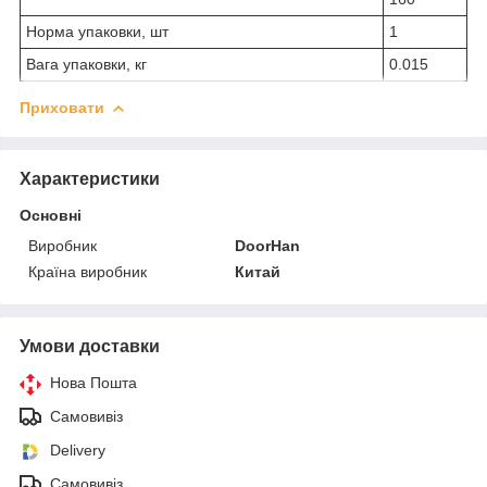
Норма упаковки, шт
1
Вага упаковки, кг
0.015
Приховати
Характеристики
Основні
Виробник
DoorHan
Країна виробник
Китай
Умови доставки
Нова Пошта
Самовивіз
Delivery
Самовивіз