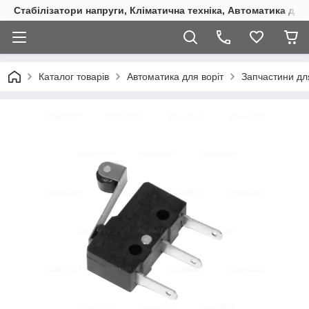
Стабілізатори напруги, Кліматична техніка, Автоматика для
Каталог товарів
Автоматика для воріт
Запчастини дл