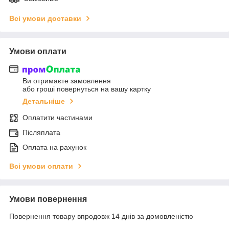
Всі умови доставки
Умови оплати
Ви отримаєте замовлення
або гроші повернуться на вашу картку
Детальніше
Оплатити частинами
Післяплата
Оплата на рахунок
Всі умови оплати
Умови повернення
Повернення товару впродовж 14 днів за домовленістю