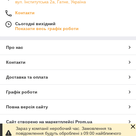
вул. Інститутська 2а, Гатне, Україна
Контакти
Сьогодні вихідний
Показати весь графік роботи
Про нас
Контакти
Доставка та оплата
Графік роботи
Повна версія сайту
Сайт створено на маркетплейсі
Prom.ua
Зараз у компанії неробочий час. Замовлення та
повідомлення будуть оброблені з 09:00 найближчого