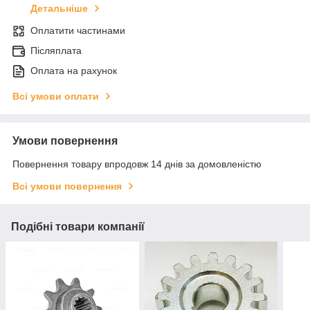
Детальніше
Оплатити частинами
Післяплата
Оплата на рахунок
Всі умови оплати
Умови повернення
Повернення товару впродовж 14 днів за домовленістю
Всі умови повернення
Подібні товари компанії