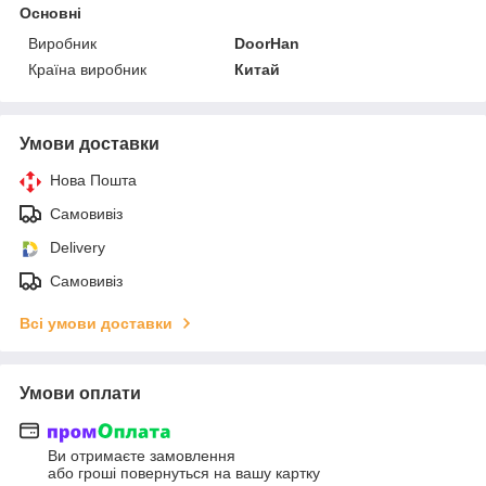
Основні
Виробник
DoorHan
Країна виробник
Китай
Умови доставки
Нова Пошта
Самовивіз
Delivery
Самовивіз
Всі умови доставки
Умови оплати
Ви отримаєте замовлення
або гроші повернуться на вашу картку