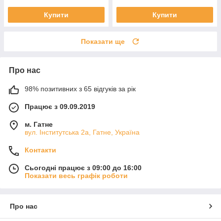
Купити
Купити
Показати ще
Про нас
98% позитивних з 65 відгуків за рік
Працює з 09.09.2019
м. Гатне
вул. Інститутська 2а, Гатне, Україна
Контакти
Сьогодні працює з 09:00 до 16:00
Показати весь графік роботи
Про нас