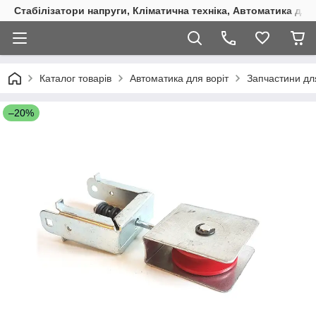
Стабілізатори напруги, Кліматична техніка, Автоматика для
Каталог товарів
Автоматика для воріт
Запчастини дл
–20%