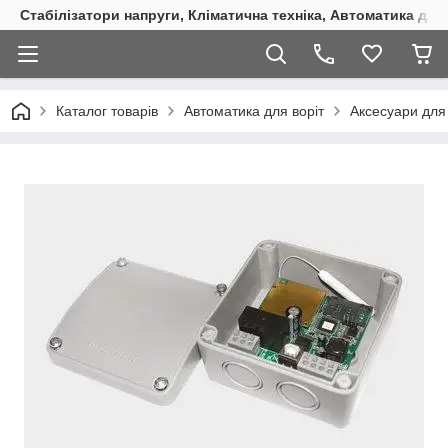
Стабілізатори напруги, Кліматична техніка, Автоматика для
Каталог товарів
Автоматика для воріт
Аксесуари для