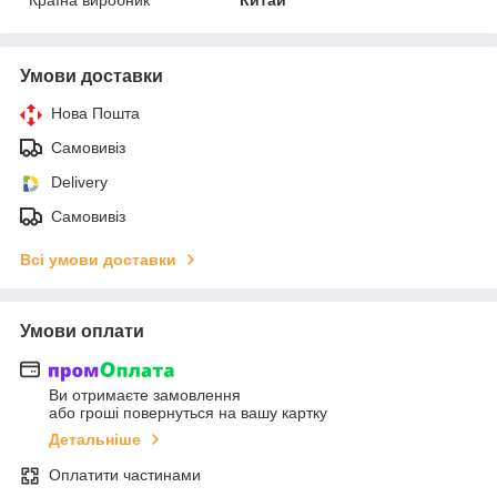
Умови доставки
Нова Пошта
Самовивіз
Delivery
Самовивіз
Всі умови доставки
Умови оплати
Ви отримаєте замовлення
або гроші повернуться на вашу картку
Детальніше
Оплатити частинами