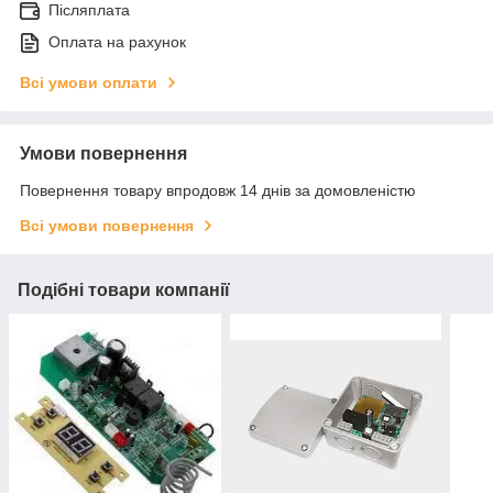
Післяплата
Оплата на рахунок
Всі умови оплати
Умови повернення
Повернення товару впродовж 14 днів за домовленістю
Всі умови повернення
Подібні товари компанії