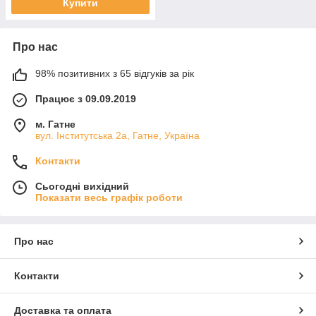
Купити
Про нас
98% позитивних з 65 відгуків за рік
Працює з 09.09.2019
м. Гатне
вул. Інститутська 2а, Гатне, Україна
Контакти
Сьогодні вихідний
Показати весь графік роботи
Про нас
Контакти
Доставка та оплата