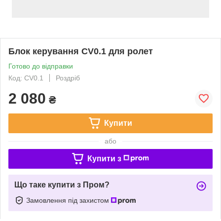
Блок керування CV0.1 для ролет
Готово до відправки
Код: CV0.1
Роздріб
2 080
₴
Купити
або
Купити з
Що таке купити з Пром?
Замовлення під захистом