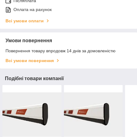
Післяплата
Оплата на рахунок
Всі умови оплати
Умови повернення
Повернення товару впродовж 14 днів за домовленістю
Всі умови повернення
Подібні товари компанії