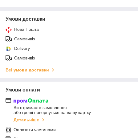
Умови доставки
Нова Пошта
Самовивіз
Delivery
Самовивіз
Всі умови доставки
Умови оплати
Ви отримаєте замовлення
або гроші повернуться на вашу картку
Детальніше
Оплатити частинами