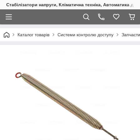
Стабілізатори напруги, Кліматична техніка, Автоматика для
Каталог товарів
Системи контролю доступу
Запчаст