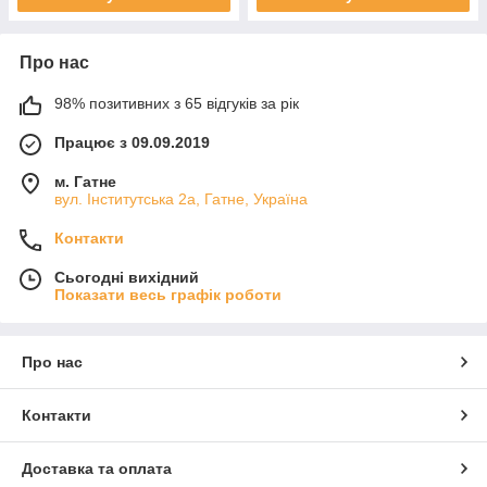
Про нас
98% позитивних з 65 відгуків за рік
Працює з 09.09.2019
м. Гатне
вул. Інститутська 2а, Гатне, Україна
Контакти
Сьогодні вихідний
Показати весь графік роботи
Про нас
Контакти
Доставка та оплата