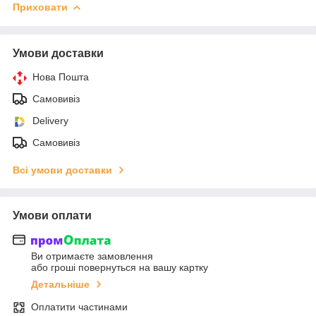
Приховати
Умови доставки
Нова Пошта
Самовивіз
Delivery
Самовивіз
Всі умови доставки
Умови оплати
Ви отримаєте замовлення
або гроші повернуться на вашу картку
Детальніше
Оплатити частинами