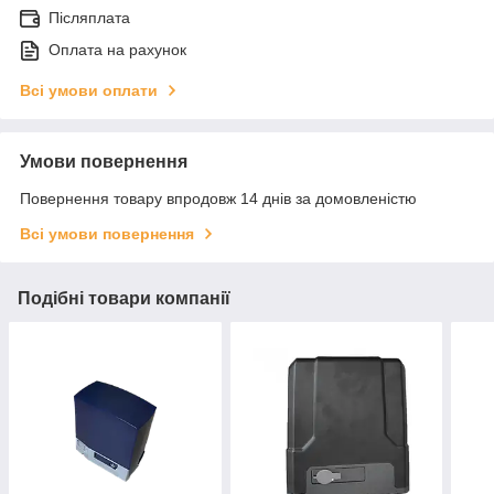
Післяплата
Оплата на рахунок
Всі умови оплати
Умови повернення
Повернення товару впродовж 14 днів за домовленістю
Всі умови повернення
Подібні товари компанії