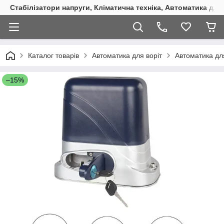
Стабілізатори напруги, Кліматична техніка, Автоматика для
Каталог товарів
Автоматика для воріт
Автоматика для
–15%