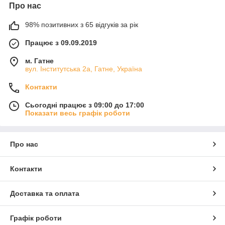
Про нас
98% позитивних з 65 відгуків за рік
Працює з 09.09.2019
м. Гатне
вул. Інститутська 2а, Гатне, Україна
Контакти
Сьогодні працює з 09:00 до 17:00
Показати весь графік роботи
Про нас
Контакти
Доставка та оплата
Графік роботи