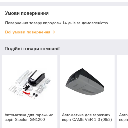
Умови повернення
Повернення товару впродовж 14 днів за домовленістю
Всі умови повернення
Подібні товари компанії
Автоматика для гаражних
Автоматика для гаражних
Авто
воріт Steelon GN1200
воріт CAME VER 1-3 (06/3)
ворі