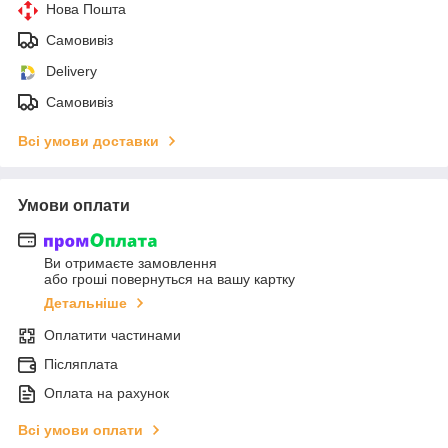
Нова Пошта
Самовивіз
Delivery
Самовивіз
Всі умови доставки
Умови оплати
Ви отримаєте замовлення
або гроші повернуться на вашу картку
Детальніше
Оплатити частинами
Післяплата
Оплата на рахунок
Всі умови оплати