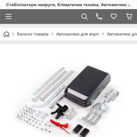
Стабілізатори напруги, Кліматична техніка, Автоматика для
Каталог товарів
Автоматика для воріт
Автоматика дл