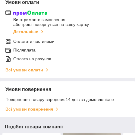
Умови оплати
Ви отримаєте замовлення
або гроші повернуться на вашу картку
Детальніше
Оплатити частинами
Післяплата
Оплата на рахунок
Всі умови оплати
Умови повернення
Повернення товару впродовж 14 днів за домовленістю
Всі умови повернення
Подібні товари компанії