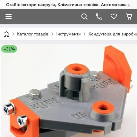
Стабілізатори напруги, Кліматична техніка, Автоматика для
Каталог товарів
Інструменти
Кондуктора для виробни
–31%