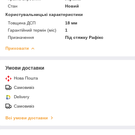
Стан
Новий
Користувальницькі характеристики
Товщина ДСП
18 мм
Гарантійний термін (міс)
1
Призначення
Під стяжку Рафікс
Приховати
Умови доставки
Нова Пошта
Самовивіз
Delivery
Самовивіз
Всі умови доставки