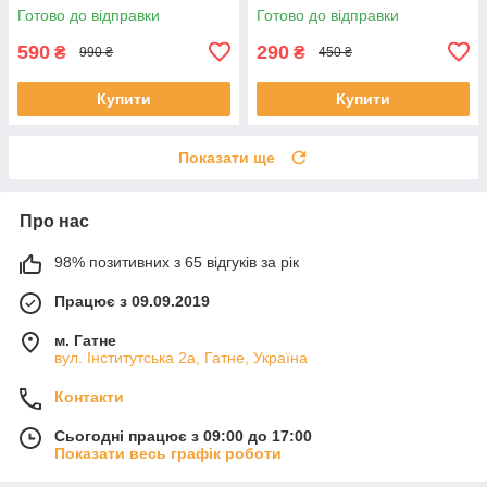
Готово до відправки
Готово до відправки
590
290
₴
₴
990 ₴
450 ₴
Купити
Купити
Показати ще
Про нас
98% позитивних з 65 відгуків за рік
Працює з 09.09.2019
м. Гатне
вул. Інститутська 2а, Гатне, Україна
Контакти
Сьогодні працює з 09:00 до 17:00
Показати весь графік роботи