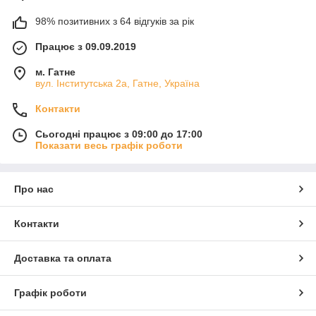
98% позитивних з 64 відгуків за рік
Працює з 09.09.2019
м. Гатне
вул. Інститутська 2а, Гатне, Україна
Контакти
Сьогодні працює з 09:00 до 17:00
Показати весь графік роботи
Про нас
Контакти
Доставка та оплата
Графік роботи