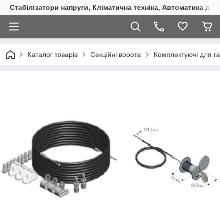
Стабілізатори напруги, Кліматична техніка, Автоматика для
Каталог товарів
Секційні ворота
Комплектуючі для га