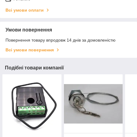
Всі умови оплати
Умови повернення
Повернення товару впродовж 14 днів за домовленістю
Всі умови повернення
Подібні товари компанії