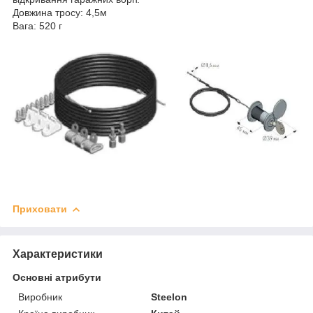
Довжина тросу: 4,5м
Вага: 520 г
Приховати
Характеристики
Основні атрибути
Виробник
Steelon