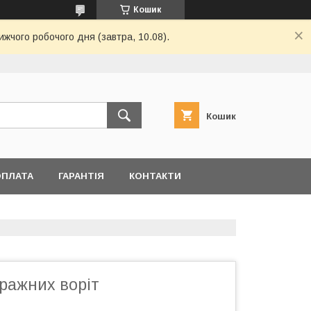
Кошик
ижчого робочого дня (завтра, 10.08).
Кошик
ОПЛАТА
ГАРАНТІЯ
КОНТАКТИ
ражних воріт