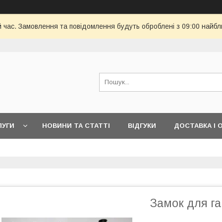
й час. Замовлення та повідомлення будуть оброблені з 09:00 найбл
ЛУГИ
НОВИНИ ТА СТАТТІ
ВІДГУКИ
ДОСТАВКА І 
Замок для га