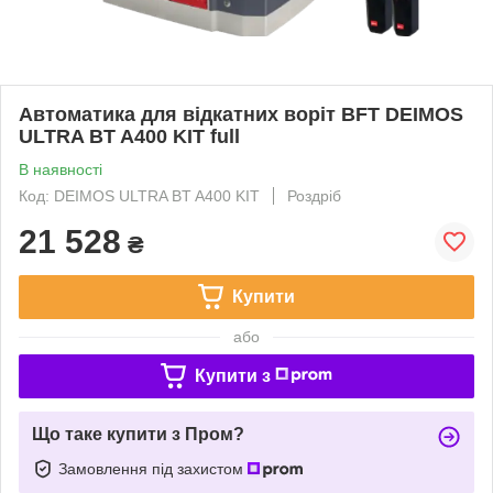
Автоматика для відкатних воріт BFT DEIMOS
ULTRA BT A400 KIT full
В наявності
Код: DEIMOS ULTRA BT A400 KIT
Роздріб
21 528
₴
Купити
або
Купити з
Що таке купити з Пром?
Замовлення під захистом