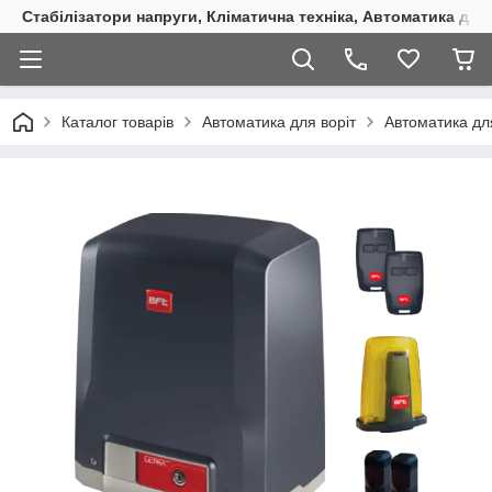
Стабілізатори напруги, Кліматична техніка, Автоматика для
Каталог товарів
Автоматика для воріт
Автоматика для