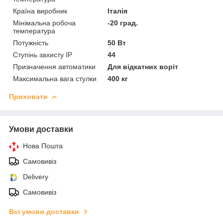
Країна виробник
Італія
Мінімальна робоча
-20 град.
температура
Потужність
50 Вт
Ступінь захисту IP
44
Призначення автоматики
Для відкатних воріт
Максимальна вага стулки
400 кг
Приховати
Умови доставки
Нова Пошта
Самовивіз
Delivery
Самовивіз
Всі умови доставки