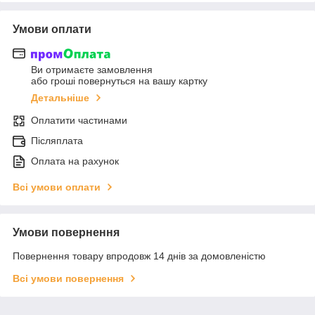
Умови оплати
Ви отримаєте замовлення
або гроші повернуться на вашу картку
Детальніше
Оплатити частинами
Післяплата
Оплата на рахунок
Всі умови оплати
Умови повернення
Повернення товару впродовж 14 днів за домовленістю
Всі умови повернення