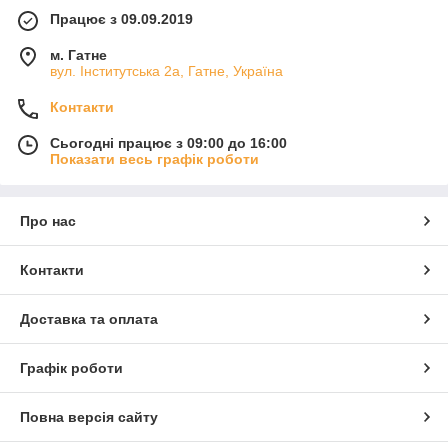
Працює з 09.09.2019
м. Гатне
вул. Інститутська 2а, Гатне, Україна
Контакти
Сьогодні працює з 09:00 до 16:00
Показати весь графік роботи
Про нас
Контакти
Доставка та оплата
Графік роботи
Повна версія сайту