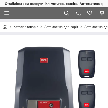
Стабілізатори напруги, Кліматична техніка, Автоматика для
Каталог товарів
Автоматика для воріт
Автоматика для