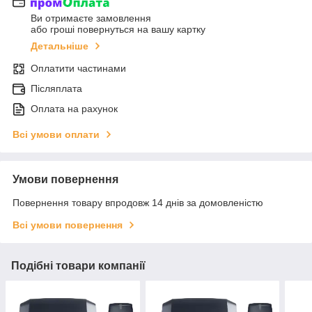
Ви отримаєте замовлення
або гроші повернуться на вашу картку
Детальніше
Оплатити частинами
Післяплата
Оплата на рахунок
Всі умови оплати
Умови повернення
Повернення товару впродовж 14 днів за домовленістю
Всі умови повернення
Подібні товари компанії