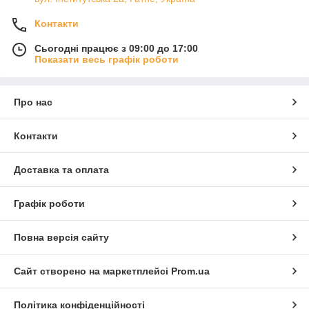
Контакти
Сьогодні працює з 09:00 до 17:00
Показати весь графік роботи
Про нас
Контакти
Доставка та оплата
Графік роботи
Повна версія сайту
Сайт створено на маркетплейсі
Prom.ua
Політика конфіденційності