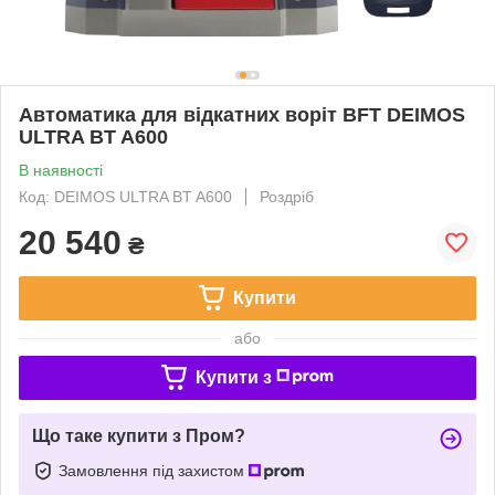
Автоматика для відкатних воріт BFT DEIMOS
ULTRA BT A600
В наявності
Код: DEIMOS ULTRA BT A600
Роздріб
20 540
₴
Купити
або
Купити з
Що таке купити з Пром?
Замовлення під захистом