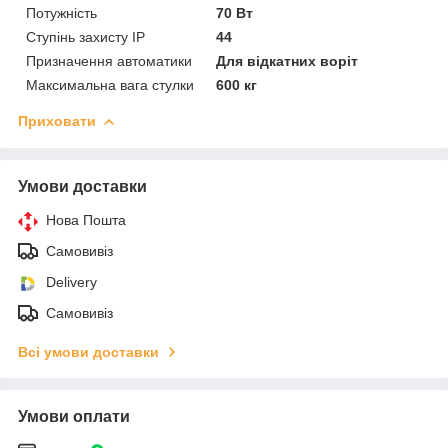
Потужність
70 Вт
Ступінь захисту IP
44
Призначення автоматики
Для відкатних воріт
Максимальна вага стулки
600 кг
Приховати
Умови доставки
Нова Пошта
Самовивіз
Delivery
Самовивіз
Всі умови доставки
Умови оплати