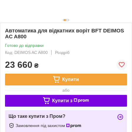
Автоматика для відкатних воріт BFT DEIMOS
AC A800
Готово до відправки
Код: DEIMOS AC A800
Роздріб
23 660
₴
Купити
або
Купити з
Що таке купити з Пром?
Замовлення під захистом