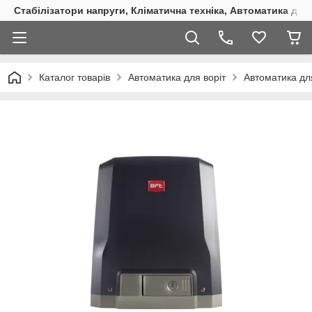
Стабілізатори напруги, Кліматична техніка, Автоматика для
Каталог товарів
Автоматика для воріт
Автоматика для