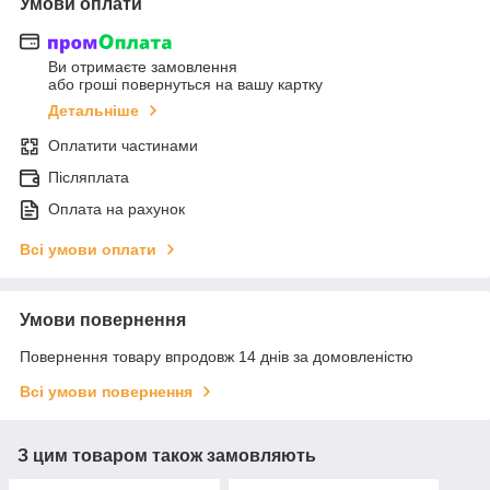
Умови оплати
Ви отримаєте замовлення
або гроші повернуться на вашу картку
Детальніше
Оплатити частинами
Післяплата
Оплата на рахунок
Всі умови оплати
Умови повернення
Повернення товару впродовж 14 днів за домовленістю
Всі умови повернення
З цим товаром також замовляють