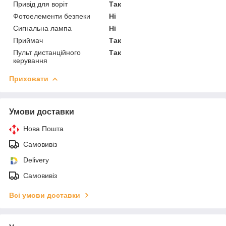
Привід для воріт
Так
Фотоелементи безпеки
Ні
Сигнальна лампа
Ні
Приймач
Так
Пульт дистанційного
Так
керування
Приховати
Умови доставки
Нова Пошта
Самовивіз
Delivery
Самовивіз
Всі умови доставки