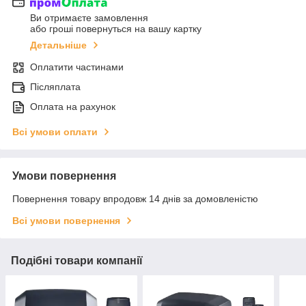
Ви отримаєте замовлення
або гроші повернуться на вашу картку
Детальніше
Оплатити частинами
Післяплата
Оплата на рахунок
Всі умови оплати
Умови повернення
Повернення товару впродовж 14 днів за домовленістю
Всі умови повернення
Подібні товари компанії