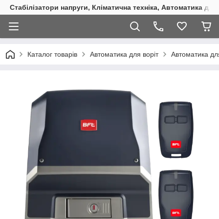
Стабілізатори напруги, Кліматична техніка, Автоматика для
Каталог товарів
Автоматика для воріт
Автоматика для