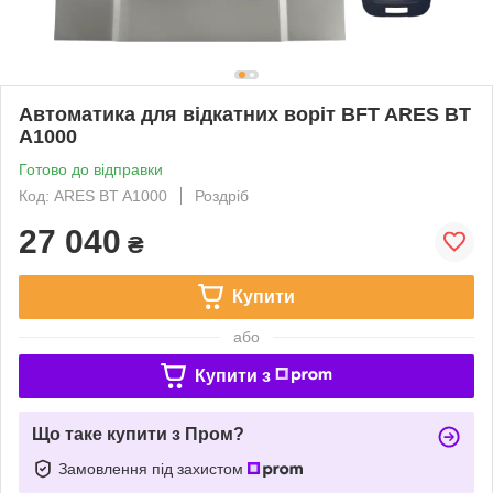
Автоматика для відкатних воріт BFT ARES BT
A1000
Готово до відправки
Код: ARES BT A1000
Роздріб
27 040
₴
Купити
або
Купити з
Що таке купити з Пром?
Замовлення під захистом