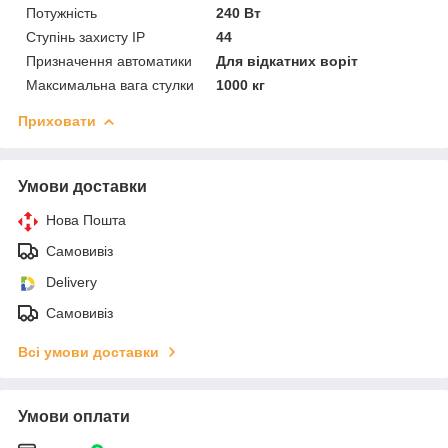
Потужність
240 Вт
Ступінь захисту IP
44
Призначення автоматики
Для відкатних воріт
Максимальна вага стулки
1000 кг
Приховати
Умови доставки
Нова Пошта
Самовивіз
Delivery
Самовивіз
Всі умови доставки
Умови оплати