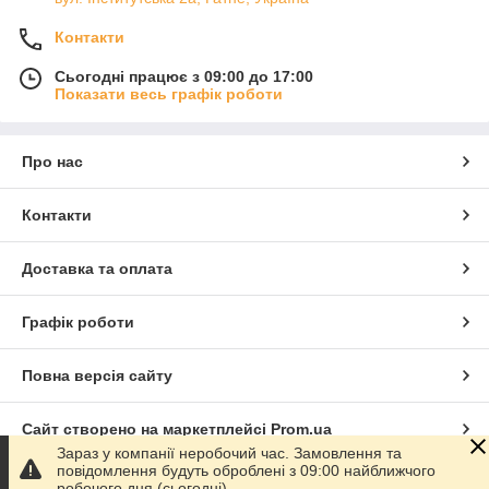
Контакти
Сьогодні працює з 09:00 до 17:00
Показати весь графік роботи
Про нас
Контакти
Доставка та оплата
Графік роботи
Повна версія сайту
Сайт створено на маркетплейсі
Prom.ua
Зараз у компанії неробочий час. Замовлення та
повідомлення будуть оброблені з 09:00 найближчого
Політика конфіденційності
робочого дня (сьогодні).