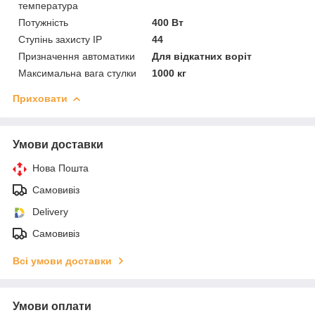
температура
Потужність
400 Вт
Ступінь захисту IP
44
Призначення автоматики
Для відкатних воріт
Максимальна вага стулки
1000 кг
Приховати
Умови доставки
Нова Пошта
Самовивіз
Delivery
Самовивіз
Всі умови доставки
Умови оплати