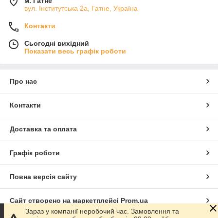
м. Гатне
вул. Інститутська 2а, Гатне, Україна
Контакти
Сьогодні вихідний
Показати весь графік роботи
Про нас
Контакти
Доставка та оплата
Графік роботи
Повна версія сайту
Сайт створено на маркетплейсі
Prom.ua
Зараз у компанії неробочий час. Замовлення та