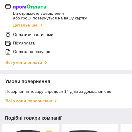
Ви отримаєте замовлення
або гроші повернуться на вашу картку
Детальніше
Оплатити частинами
Післяплата
Оплата на рахунок
Всі умови оплати
Умови повернення
Повернення товару впродовж 14 днів за домовленістю
Всі умови повернення
Подібні товари компанії