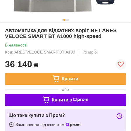
Автоматика для відкатних воріт BFT ARES
VELOCE SMART BT A1000 high-speed
В наявності
Код: ARES VELOCE SMART BT A100
Роздріб
36 140
₴
Купити
або
Купити з
Що таке купити з Пром?
Замовлення під захистом