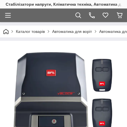
Стабілізатори напруги, Кліматична техніка, Автоматика для
Каталог товарів
Автоматика для воріт
Автоматика для