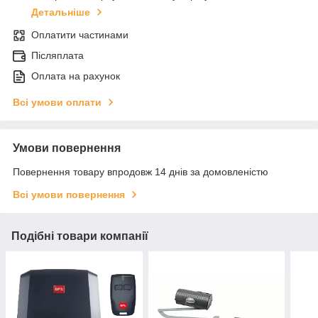
Детальніше
Оплатити частинами
Післяплата
Оплата на рахунок
Всі умови оплати
Умови повернення
Повернення товару впродовж 14 днів за домовленістю
Всі умови повернення
Подібні товари компанії