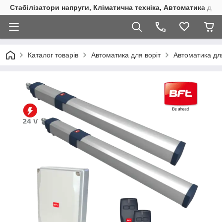
Стабілізатори напруги, Кліматична техніка, Автоматика для
Каталог товарів
Автоматика для воріт
Автоматика дл