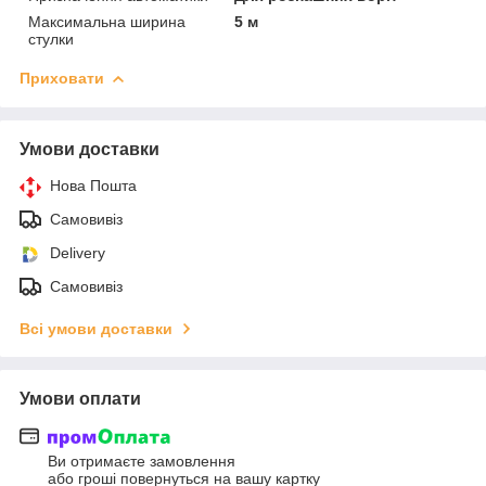
Максимальна ширина
5 м
стулки
Приховати
Умови доставки
Нова Пошта
Самовивіз
Delivery
Самовивіз
Всі умови доставки
Умови оплати
Ви отримаєте замовлення
або гроші повернуться на вашу картку